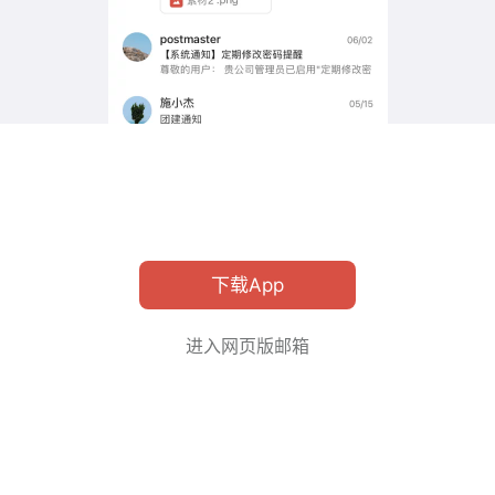
下载App
进入网页版邮箱