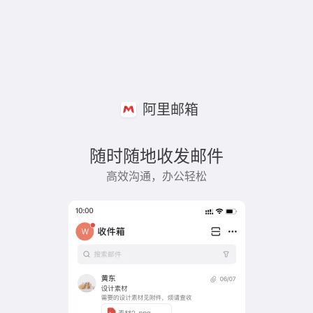
阿里邮箱
随时随地收发邮件
高效沟通，办公轻松